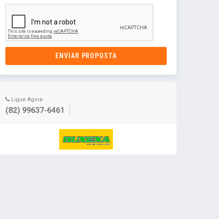
ENVIAR PROPOSTA
Ligue Agora
(82) 99637-6461