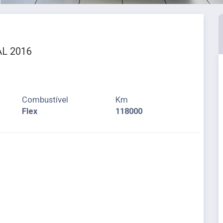
L 2016
Combustível
Km
Flex
118000