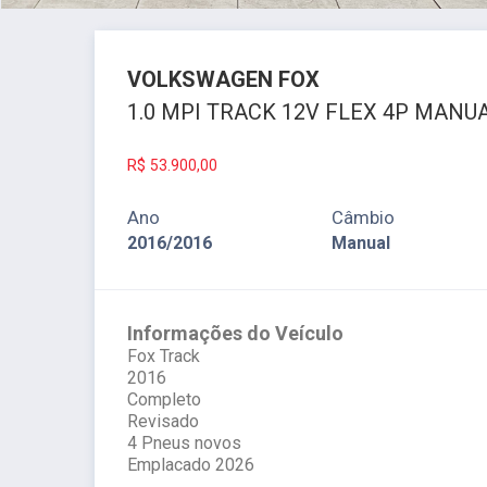
VOLKSWAGEN
FOX
1.0 MPI TRACK 12V FLEX 4P MANUA
R$
53.900,00
Ano
Câmbio
2016/2016
Manual
Informações do Veículo
Fox Track
2016
Completo
Revisado
4 Pneus novos
Emplacado 2026