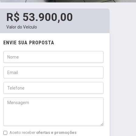
R$ 53.900,00
Valor do Veículo
ENVIE SUA PROPOSTA
Aceito receber
ofertas e promoções