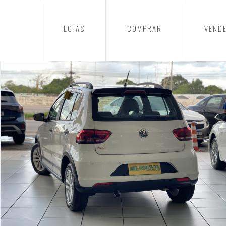
LOJAS
COMPRAR
VEND