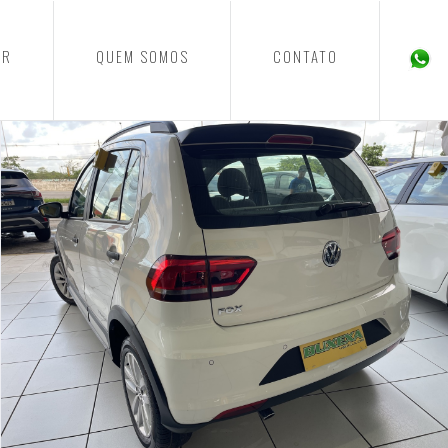
ER
QUEM SOMOS
CONTATO