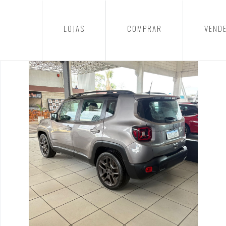
LOJAS
COMPRAR
VEND