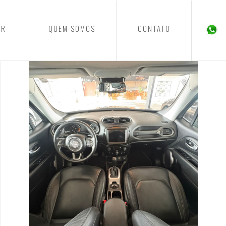
ER
QUEM SOMOS
CONTATO