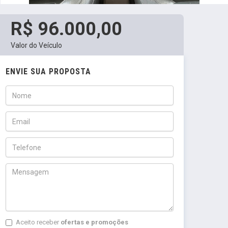
R$ 96.000,00
Valor do Veículo
ENVIE SUA PROPOSTA
Aceito receber
ofertas e promoções