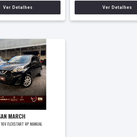
Ver Detalhes
Ver Detalhes
SAN MARCH
V 16V FLEXSTART 4P MANUAL