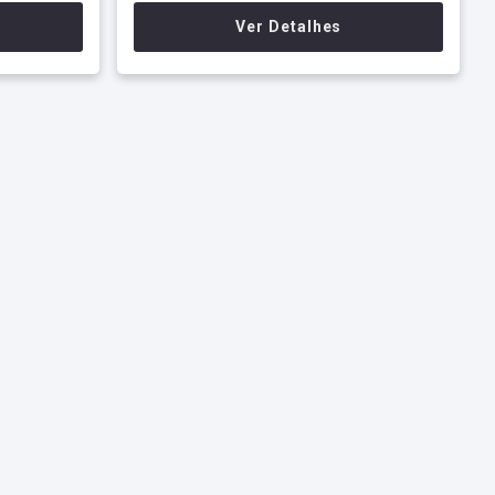
Ver Detalhes